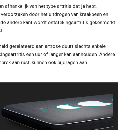
afhankelijk van het type artritis dat je hebt.
 veroorzaken door het uitdrogen van kraakbeen en
 de andere kant wordt ontstekingsartritis gekenmerkt
t.
fheid gerelateerd aan artrose duurt slechts enkele
ekingsartritis een uur of langer kan aanhouden. Andere
brek aan rust, kunnen ook bijdragen aan