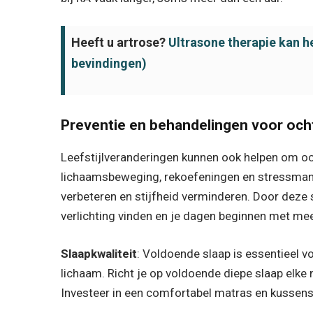
Heeft u artrose?
Ultrasone therapie kan h
bevindingen)
Preventie en behandelingen voor och
Leefstijlveranderingen kunnen ook helpen om oc
lichaamsbeweging, rekoefeningen en stressman
verbeteren en stijfheid verminderen. Door deze s
verlichting vinden en je dagen beginnen met me
Slaapkwaliteit
: Voldoende slaap is essentieel v
lichaam. Richt je op voldoende diepe slaap elke
Investeer in een comfortabel matras en kussens