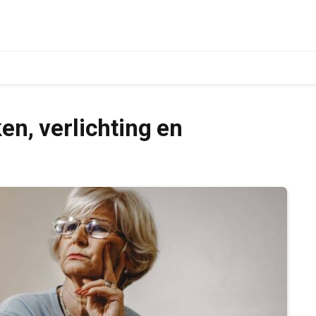
en, verlichting en