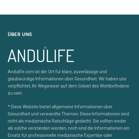
ÜBER UNS
Andulife.com ist der Ort für klare, zuverlässige und
glaubwürdige Informationen über Gesundheit. Wir haben uns
verpflichtet, Ihr Wegweiser auf dem Gebiet des Wohlbefindens
zu sein.
* Diese Website bietet allgemeine Informationen über
Gesundheit und verwandte Themen. Diese Informationen sind
nicht als medizinische Ratschläge gedacht. Sie sollten weder
als solche verstanden werden, noch sind die Informationen ein
Ersatz für professionelle medizinische Expertise oder