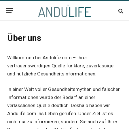
Über uns
Willkommen bei Andulife.com – Ihrer
vertrauenswürdigen Quelle für klare, zuverlässige
und nützliche Gesundheitsinformationen.
In einer Welt voller Gesundheitsmythen und falscher
Informationen wurde der Bedarf an einer
verlässlichen Quelle deutlich. Deshalb haben wir
Andulife.com ins Leben gerufen. Unser Ziel ist es
nicht nur zu informieren, sondern Sie auch auf Ihrer