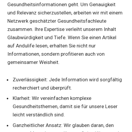
Gesundheitsinformationen geht. Um Genauigkeit
und Relevanz sicherzustellen, arbeiten wir mit einem
Netzwerk geschätzter Gesundheitsfachleute
zusammen. Ihre Expertise verleiht unserem Inhalt
Glaubwürdigkeit und Tiefe. Wenn Sie einen Artikel
auf Andulife lesen, erhalten Sie nicht nur
Informationen, sondern profitieren auch von
gemeinsamer Weisheit.
Zuverlässigkeit: Jede Information wird sorgfältig
recherchiert und überprüft.
Klarheit: Wir vereinfachen komplexe
Gesundheitsthemen, damit sie für unsere Leser
leicht verständlich sind.
Ganzheitlicher Ansatz: Wir glauben daran, den