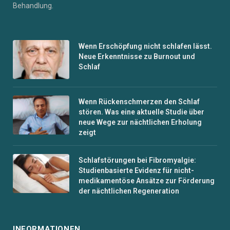
Behandlung.
Wenn Erschöpfung nicht schlafen lässt.
Neue Erkenntnisse zu Burnout und
Schlaf
Wenn Rückenschmerzen den Schlaf
stören. Was eine aktuelle Studie über
neue Wege zur nächtlichen Erholung
zeigt
Schlafstörungen bei Fibromyalgie:
Studienbasierte Evidenz für nicht-
medikamentöse Ansätze zur Förderung
der nächtlichen Regeneration
INFORMATIONEN