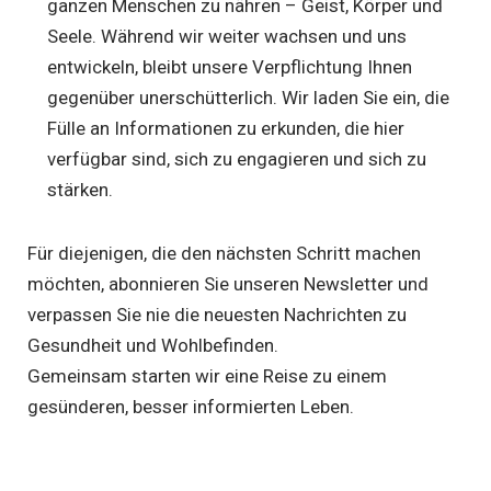
ganzen Menschen zu nähren – Geist, Körper und
Seele. Während wir weiter wachsen und uns
entwickeln, bleibt unsere Verpflichtung Ihnen
gegenüber unerschütterlich. Wir laden Sie ein, die
Fülle an Informationen zu erkunden, die hier
verfügbar sind, sich zu engagieren und sich zu
stärken.
Für diejenigen, die den nächsten Schritt machen
möchten, abonnieren Sie unseren Newsletter und
verpassen Sie nie die neuesten Nachrichten zu
Gesundheit und Wohlbefinden.
Gemeinsam starten wir eine Reise zu einem
gesünderen, besser informierten Leben.