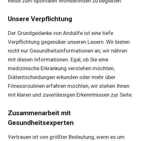
Reise zum optimalen Wohlbefinden zu begleiten.
Unsere Verpflichtung
Der Grundgedanke von Andulife ist eine tiefe
Verpflichtung gegenüber unseren Lesern. Wir bieten
nicht nur Gesundheitsinformationen an; wir nähren
mit diesen Informationen. Egal, ob Sie eine
medizinische Erkrankung verstehen möchten,
Diätentscheidungen erkunden oder mehr über
Fitnessroutinen erfahren möchten, wir stehen Ihnen
mit klaren und zuverlässigen Erkenntnissen zur Seite.
Zusammenarbeit mit
Gesundheitsexperten
Vertrauen ist von größter Bedeutung, wenn es um